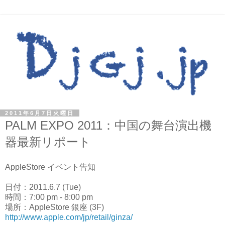
2011年6月7日火曜日
PALM EXPO 2011：中国の舞台演出機
器最新リポート
AppleStore イベント告知
日付：2011.6.7 (Tue)
時間：7:00 pm - 8:00 pm
場所：AppleStore 銀座 (3F)
http://www.apple.com/jp/retail/ginza/