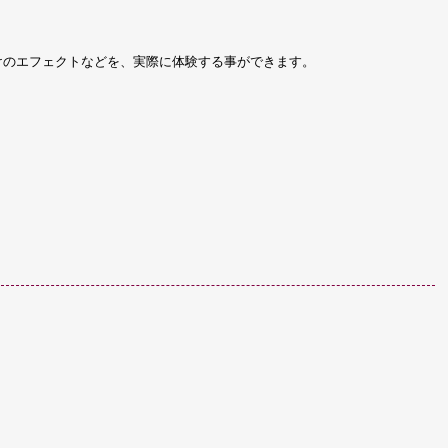
 向けのエフェクトなどを、実際に体験する事ができます。
。