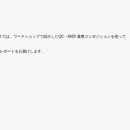
では、ワークショップで紹介したQC - MIDI 連携コンポジションを使って
画レポートをお届けします。