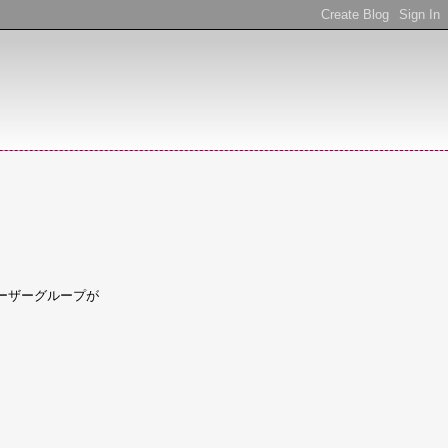
たユーザーグループが