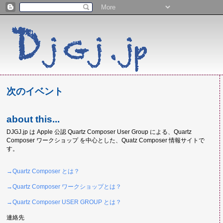
次のイベント
about this...
DJGJ.jp は Apple 公認 Quartz Composer User Group による、Quartz
Composer ワークショップ を中心とした、Quatz Composer 情報サイトで
す。
→Quartz Composer とは？
→Quartz Composer ワークショップとは？
→Quartz Composer USER GROUP とは？
連絡先