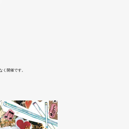
なく開催です。