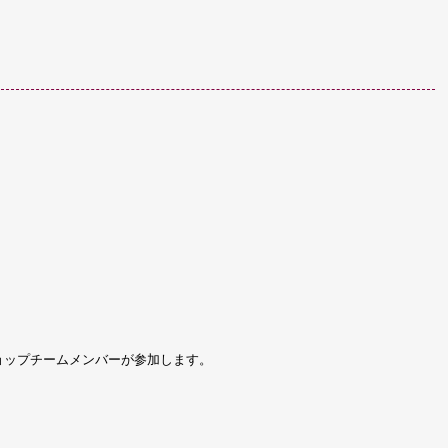
ワークショップチームメンバーが参加します。