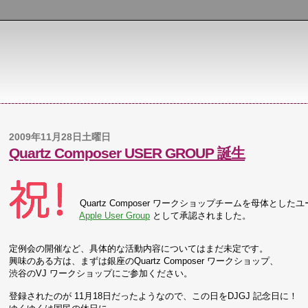
2009年11月28日土曜日
Quartz Composer USER GROUP 誕生
Quartz Composer ワークショップチームを母体とし
Apple User Group
として承認されました。
定例会の開催など、具体的な活動内容についてはまだ未定です。
興味のある方は、まずは銀座のQuartz Composer ワークショップ、
渋谷のVJ ワークショップにご参加ください。
登録されたのが 11月18日だったようなので、この日をDJGJ 記念日に！