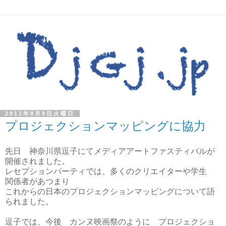
2011年8月9日火曜日
プロジェクションマッピングに協力
先日 神奈川県逗子にてメディアアートファスティバルが
開催されました。
レセプションパーティでは、多くのクリエイターや学生
関係者があつまり
これからの日本のプロジェクションマッピングについて語
られました。
逗子では、今後 カンヌ映画祭のように プロジェクショ