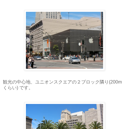
観光の中心地、ユニオンスクエアの２ブロック隣り(200m
くらい) です。