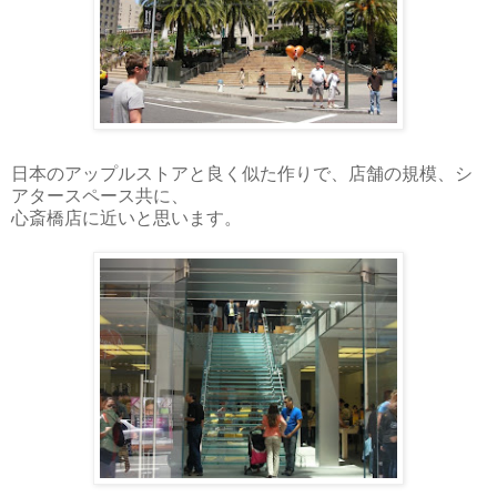
日本のアップルストアと良く似た作りで、店舗の規模、シ
アタースペース共に、
心斎橋店に近いと思います。