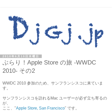
2010年6月10日木曜日
ぶらり！Apple Store の旅 -WWDC
2010- その2
WWDC 2010 参加のため、サンフランシスコに来ていま
す。
サンフランシスコを訪れるMac ユーザーが必ず立ち寄るの
が、
ここ、"
Apple Store, San Francisco
" です。